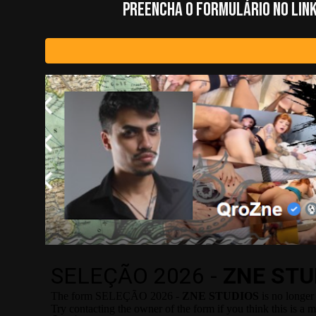
PREENCHA O FORMULÁRIO NO LINK